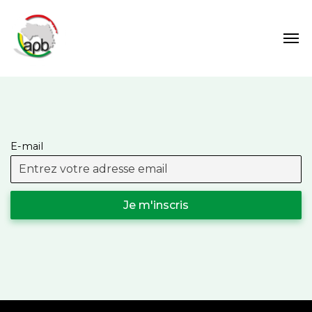
E-mail