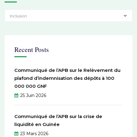
Inclusion
Recent Posts
Communiqué de l’APB sur le Relèvement du
plafond d’indemnisation des dépôts à 100
000 000 GNF
25 Juin 2026
Communiqué de l’APB sur la crise de
liquidité en Guinée
23 Mars 2026