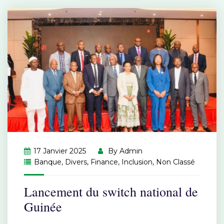
17 Janvier 2025
By
Admin
Banque
,
Divers
,
Finance
,
Inclusion
,
Non Classé
Lancement du switch national de
Guinée