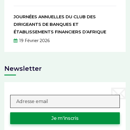
JOURNÉES ANNUELLES DU CLUB DES
DIRIGEANTS DE BANQUES ET
ÉTABLISSEMENTS FINANCIERS D’AFRIQUE
19 Février 2026
Newsletter