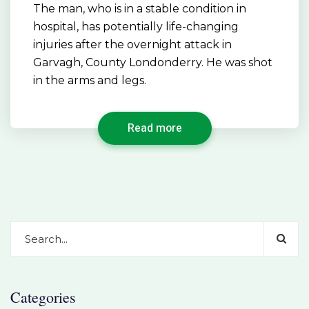
The man, who is in a stable condition in
hospital, has potentially life-changing
injuries after the overnight attack in
Garvagh, County Londonderry. He was shot
in the arms and legs.
Read more
Categories